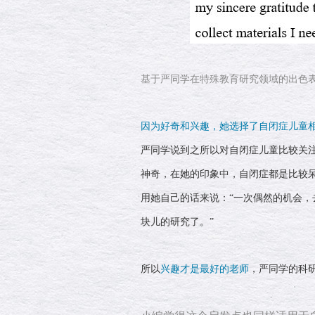
基于严同学在特殊教育研究领域的出色
因为好奇和兴趣，她选择了自闭症儿童
严同学说到之所以对自闭症儿童比较关
神奇，在她的印象中，自闭症都是比较
用她自己的话来说：“一次偶然的机会
块儿的研究了。”
所以
兴趣才是最好的老师
，严同学的科