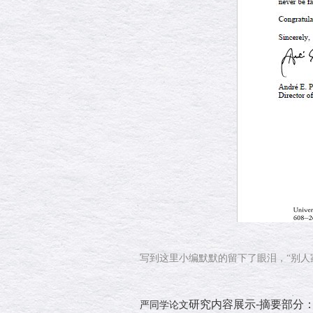
写到这里小编默默的留下了眼泪，“别人
研究
内容展示-摘要部分
严同学论文