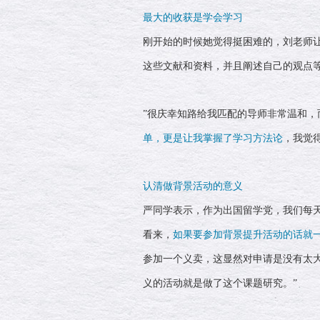
最大的收获是学会学习
刚开始的时候她觉得挺困难的，刘老师
这些文献和资料，并且阐述自己的观点
”很庆幸知路给我匹配的导师非常温和，
单，更是让我掌握了学习方法论
，我觉
认清做背景活动的意义
严同学表示，作为出国留学党，我们每
看来，
如果要参加背景提升活动的话就
参加一个义卖，这显然对申请是没有太大
义的活动就是做了这个课题研究。”