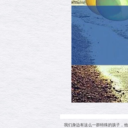
我们身边有这么一群特殊的孩子，他