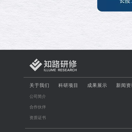
关于我们
科研项目
成果展示
新闻资
公司简介
合作伙伴
资质证书