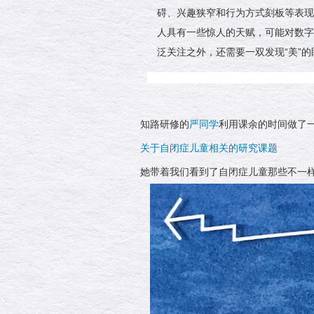
碍、兴趣狭窄和行为方式刻板等表现
人具有一些惊人的天赋，可能对数字
泛关注之外，还需要一双发现“美”的
知路研修的
严同学
利用课余的时间做了
关于自闭症儿童相关的研究课题
她带着我们看到了自闭症儿童那些不一