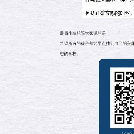
最后小编想跟大家说的是：
希望所有的孩子都能早点找到自己的兴
想的学校。