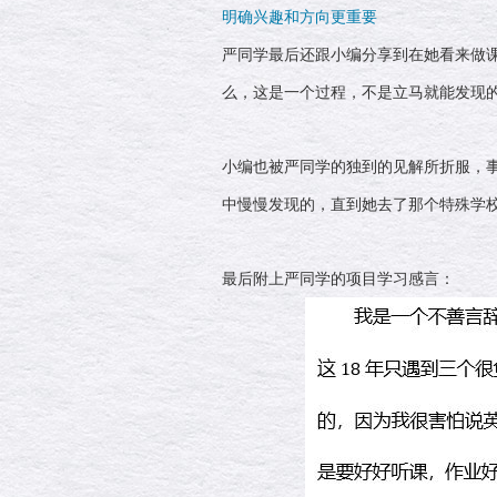
明确兴趣和方向更重要
严同学最后还跟小编分享到在她看来做
么，这是一个过程，不是立马就能发现
小编也被严同学的独到的见解所折服，
中慢慢发现的，直到她去了那个特殊学
最后附上严同学的项目学习感言：