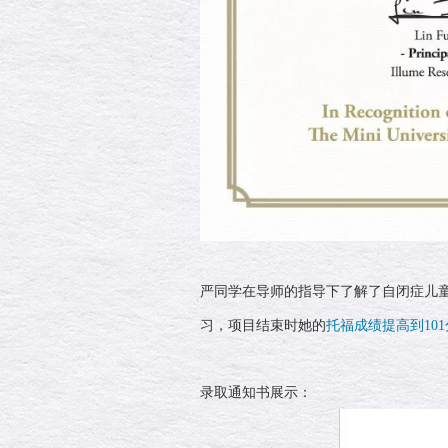
严同学在导师的指导下了解了自闭症儿
习，项目结束时她的
托福成绩提高到101
录取通知书展示：