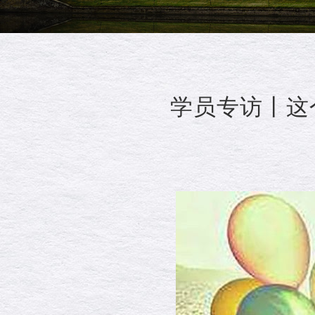
学员专访丨这