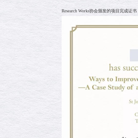
Research Works协会颁发的项目完成证书