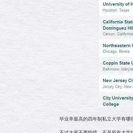
毕业率最高的四年制私立大学有哪
不过大家不要惊慌，不是所有大学