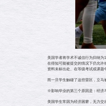
美国学者将学术不诚信行为归纳为
在得知可能被提交的情况下仍允许
资料未标出处、在等级考试或课题
而一旦学生触碰了这些雷区，立马
※影响毕业的第三个原因是：经济
美国学生常因为经济困窘，无力交