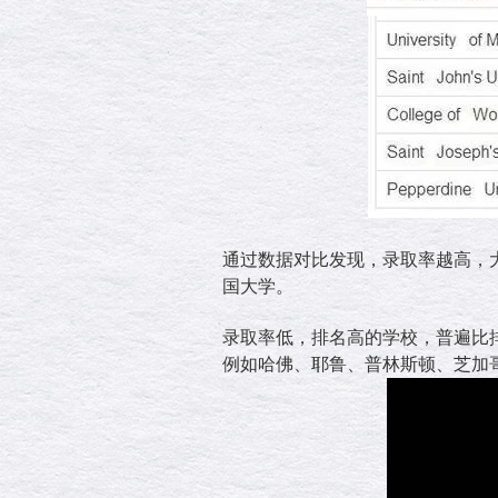
通过数据对比发现，录取率越高，
国大学。
录取率低，排名高的学校，普遍比
例如哈佛、耶鲁、普林斯顿、芝加