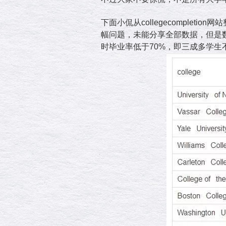
下面小侃从collegecompl
幅问题，未能分享全部数据，但是
时毕业率低于70%，即三成多学