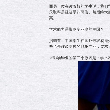
而另一位在读藤校的学生说，我们
录取率是经济学的两倍。然后绝大
高。
学术能力是影响毕业率的主因？
据调查，中国学生在国外最容易遭
些也是许多学校的TOP专业，要求
※影响毕业的第二个原因是：学术