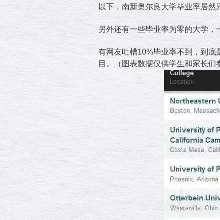
以下，南新奥尔良大学毕业率居然只
另外还有一些毕业率为零的大学，
有网友吐槽10%毕业率不到，到
目。（图表数据仅供学生和家长们