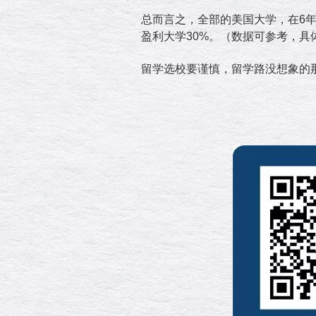
总而言之，全部的美国大学，在6年
盈利大学30%。（数据可参考，
留学选校要谨慎，留学路没想象的