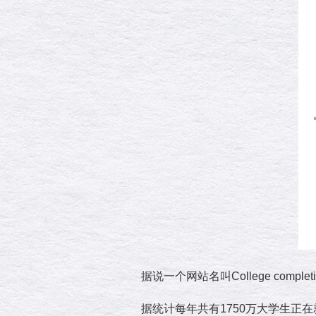
据说一个网站名叫College com
据统计每年共有1750万大学生正