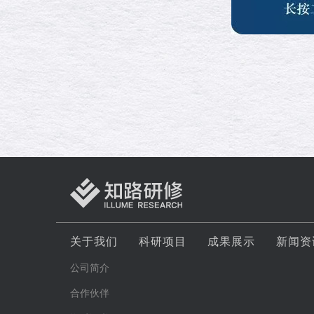
关于我们
科研项目
成果展示
新闻资
公司简介
合作伙伴