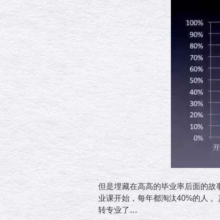
但是埋藏在高高的毕业率后面的故
业课开始，每年都淘汰40%的人 
转专业了…