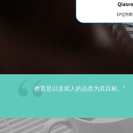
“
教育是以造就人的品质为其目标。”