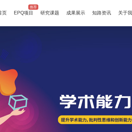
推荐
首页
EPQ项目
研究课题
成果展示
知路资讯
关于