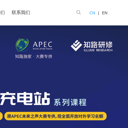
我们
联系我们
CN
|
EN