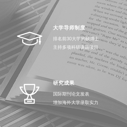
大学导师制度
排名前30大学的硕博士
主持多项科研课题项目
研究成果
国际期刊论文发表
增加海外大学录取实力