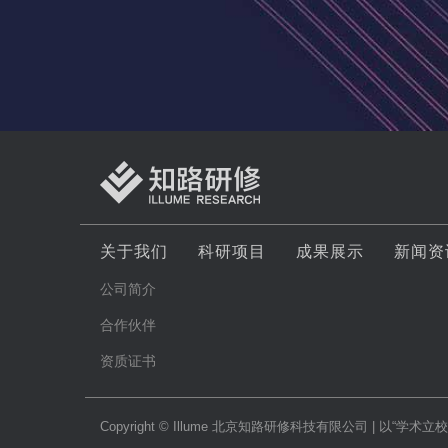
关于我们
科研项目
成果展示
新闻资
公司简介
合作伙伴
资质证书
Copyright © Illume 北京知路研修科技有限公司