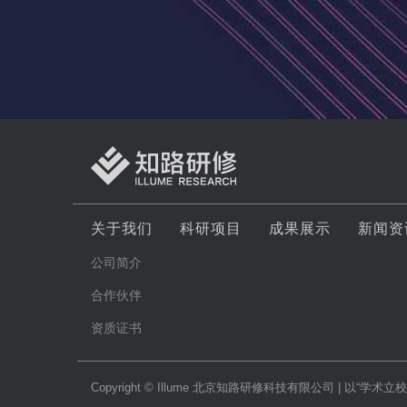
关于我们
科研项目
成果展示
新闻资
公司简介
合作伙伴
资质证书
Copyright © Illume 北京知路研修科技有限公司