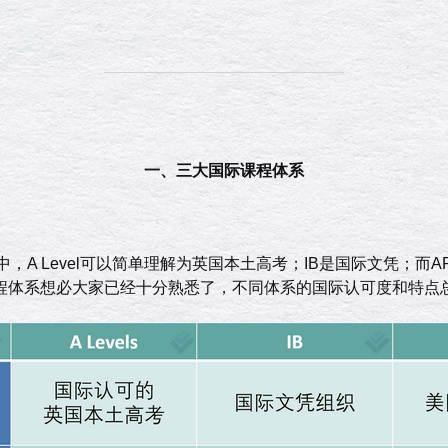
一、三大国际课程体系
，A Level可以简单理解为英国本土高考；IB是国际文凭；而
程体系想必大家已经十分熟悉了，不同体系的国际认可度和特点