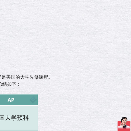
AP是美国的大学先修课程。
总结如下：