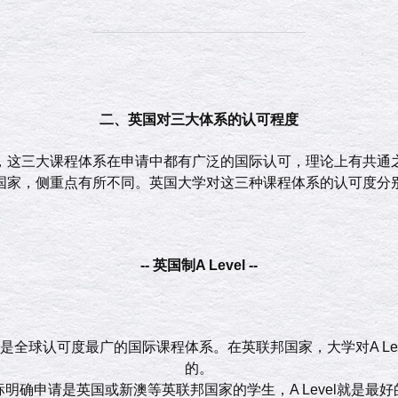
二、英国对三大体系的认可程度
，这三大课程体系在申请中都有广泛的国际认可，理论上有共通
国家，侧重点有所不同。英国大学对这三种课程体系的认可度分
-- 英国制A Level --
，也是全球认可度最广的国际课程体系。在英联邦国家，大学对A L
的。
明确申请是英国或新澳等英联邦国家的学生，A Level就是最