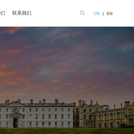
我们
联系我们
CN
|
EN