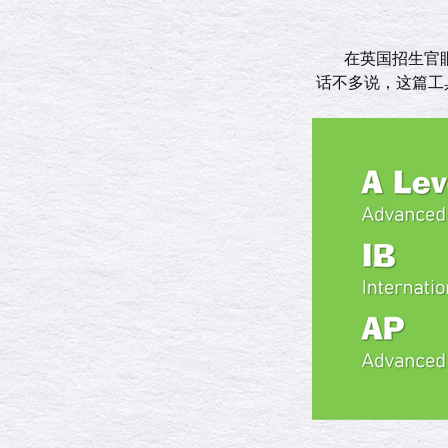
在英国招生官
话不多说，这篇工