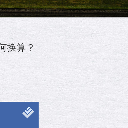
该如何换算？