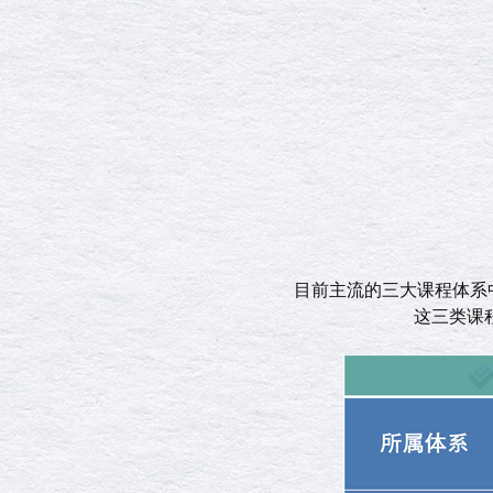
目前主流的三大课程体系中
这三类课