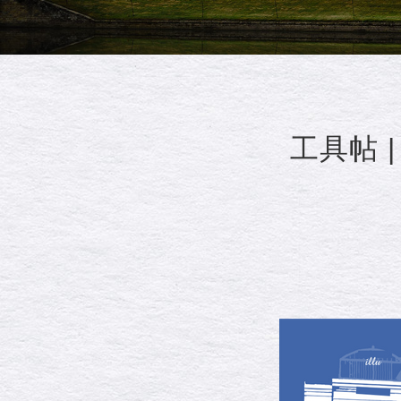
工具帖 |