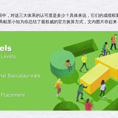
眼中，对这三大体系的认可度是多少？具体来说，它们的成绩权
具帖里小知为你总结了最权威的官方换算方式，文内图片存起来