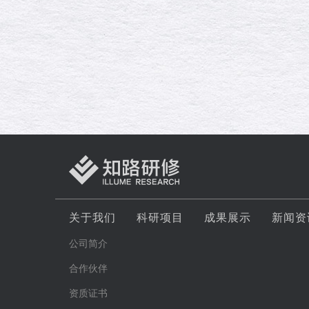
关于我们
科研项目
成果展示
新闻资
公司简介
合作伙伴
资质证书