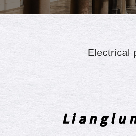
Electrical