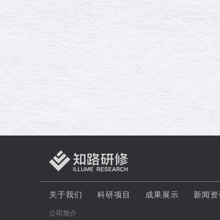
关于我们
科研项目
成果展示
新闻资
公司简介