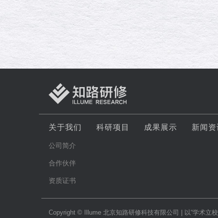
关于我们
科研项目
成果展示
新闻资
公司简介
合作伙伴
资质证书
Copyright © Illume 北京知路研修科技有限公司