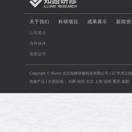
关于我们
科研项目
成果展示
新闻资
公司简介
合作伙伴
资质证书
Copyright © Illume 北京知路研修科技有限公司
热推产品 | 主营区域： 剑桥 硅谷 北京 上海 深圳 重庆