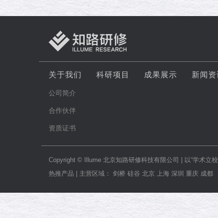
关于我们
科研项目
成果展示
新闻资
公司简介
合作伙伴
资质证书
Copyright © Illume 北京知路研修科技有限公司
热推产品 | 主营区域： 剑桥 硅谷 北京 上海 深圳 重庆