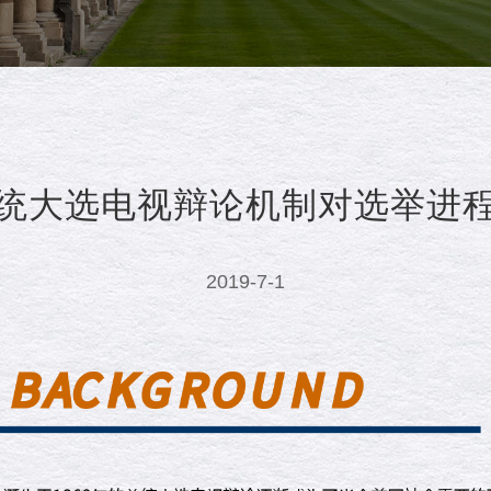
统大选电视辩论机制对选举进
2019-7-1