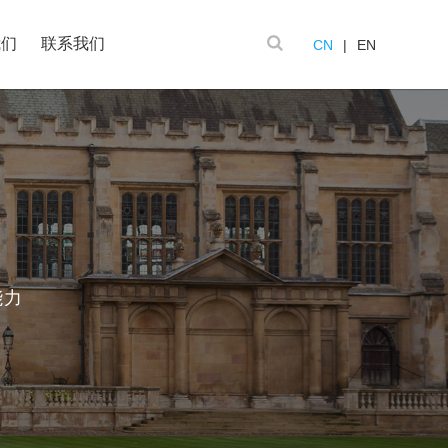
我们
联系我们
CN
|
EN
能力