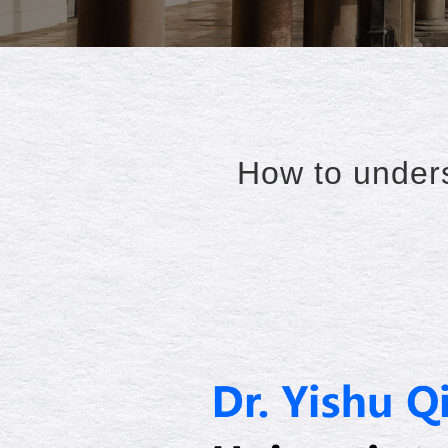
How to under