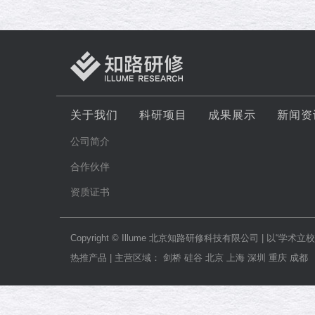
关于我们
科研项目
成果展示
新闻资
公司简介
合作伙伴
资质证书
Copyright © Illume 北京知路研修科技有限公司
热推产品 | 主营区域： 剑桥 硅谷 北京 上海 深圳 重庆